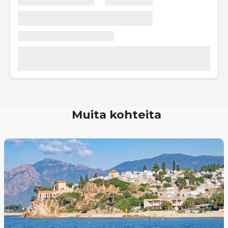
Muita kohteita