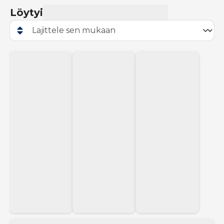
Löytyi