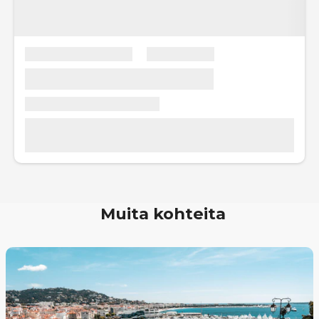
Muita kohteita