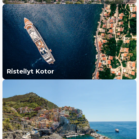
Risteilyt Kotor