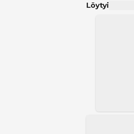
Löytyi