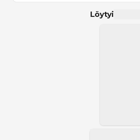
Löytyi