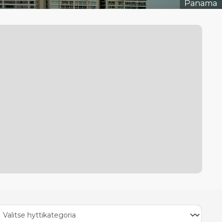
Panama