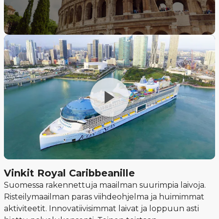
Vinkit Royal Caribbeanille
Suomessa rakennettuja maailman suurimpia laivoja.
Risteilymaailman paras viihdeohjelma ja huimimmat
aktiviteetit. Innovatiivisimmat laivat ja loppuun asti