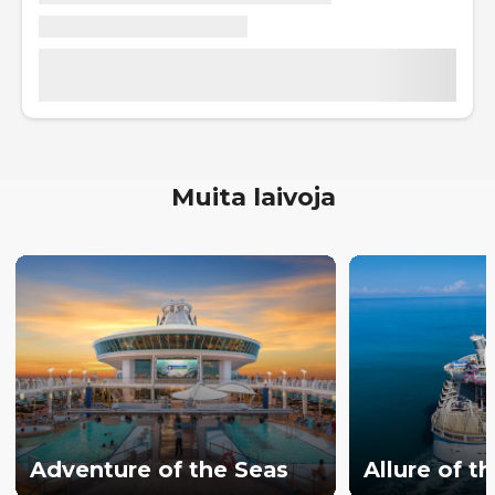
Muita laivoja
Adventure of the Seas
Allure of t