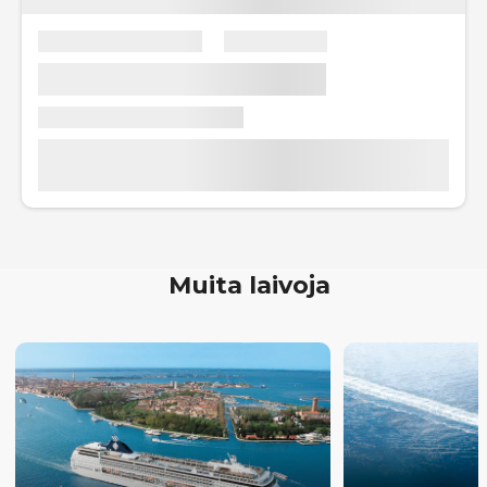
Muita laivoja