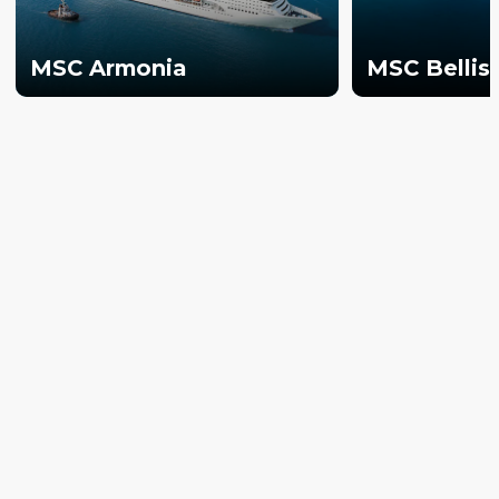
MSC Armonia
MSC Bellis