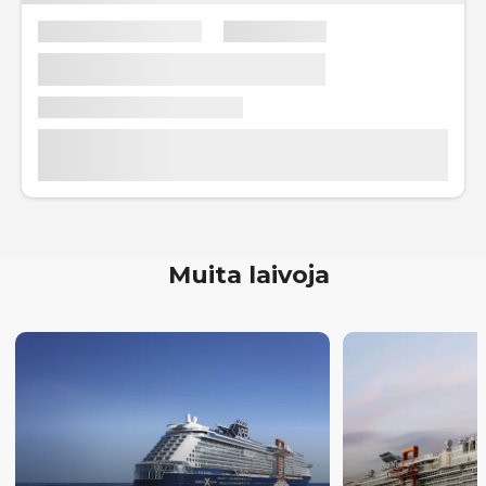
Muita laivoja