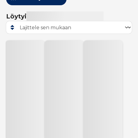
Löytyi