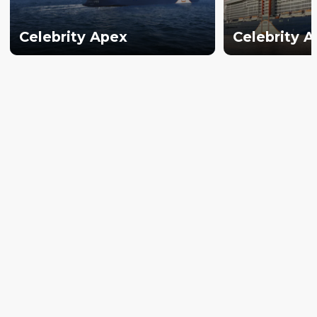
Celebrity Apex
Celebrity 