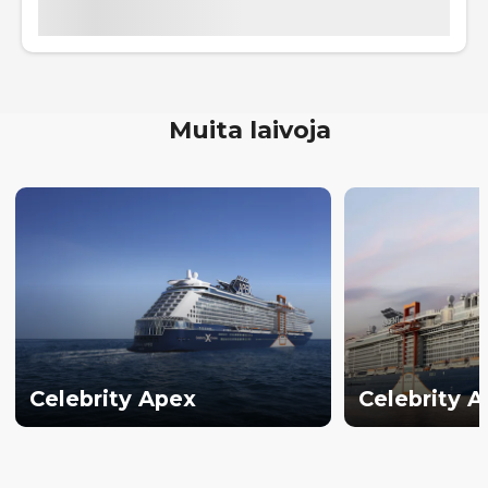
Muita laivoja
Celebrity Apex
Celebrity 