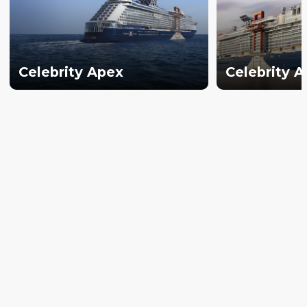
Celebrity Apex
Celebrity 