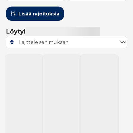
Lisää rajoituksia
Löytyi