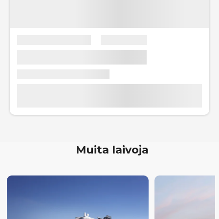
Muita laivoja