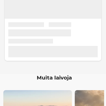
Muita laivoja