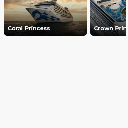
Coral Princess
Crown Prin