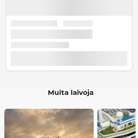
Muita laivoja