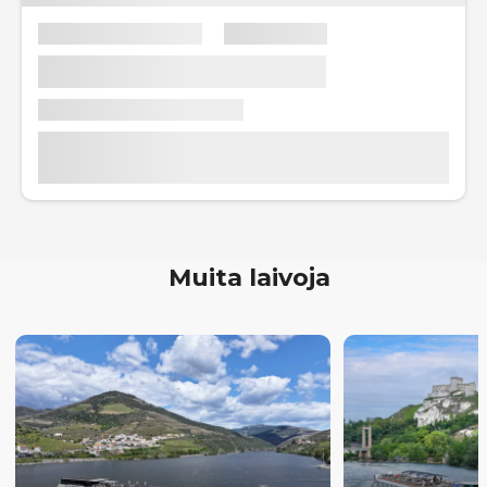
Muita laivoja