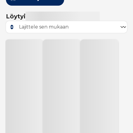
Löytyi