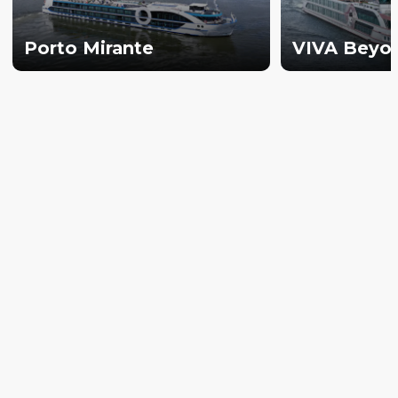
Porto Mirante
VIVA Beyo