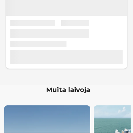
Muita laivoja